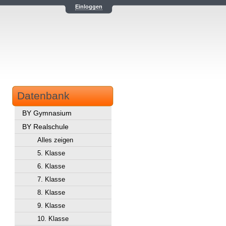
Einloggen
Datenbank
BY Gymnasium
BY Realschule
Alles zeigen
5. Klasse
6. Klasse
7. Klasse
8. Klasse
9. Klasse
10. Klasse