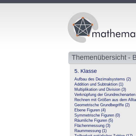
Themenübersicht - 
5. Klasse
Aufbau des Dezimalsystems (2)
Addition und Subtraktion (1)
Multiplikation und Division (3)
Verknüpfung der Grundrechenarten 
Rechnen mit Größen aus dem Allta
Geometrische Grundbegriffe (2)
Ebene Figuren (4)
Symmetrische Figuren (0)
Räumliche Figuren (5)
Flächenmessung (3)
Raummessung (1)