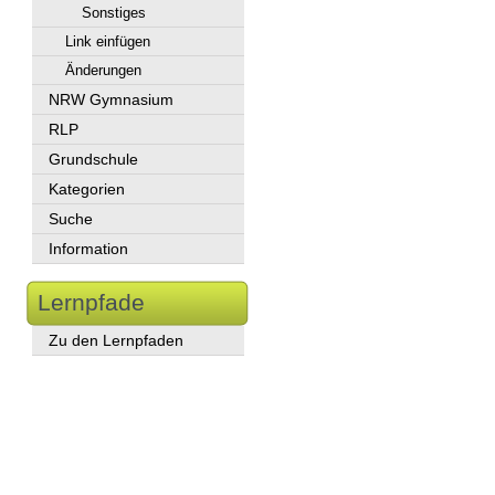
Sonstiges
Link einfügen
Änderungen
NRW Gymnasium
RLP
Grundschule
Kategorien
Suche
Information
Lernpfade
Zu den Lernpfaden