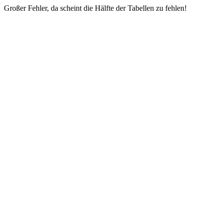
Großer Fehler, da scheint die Hälfte der Tabellen zu fehlen!