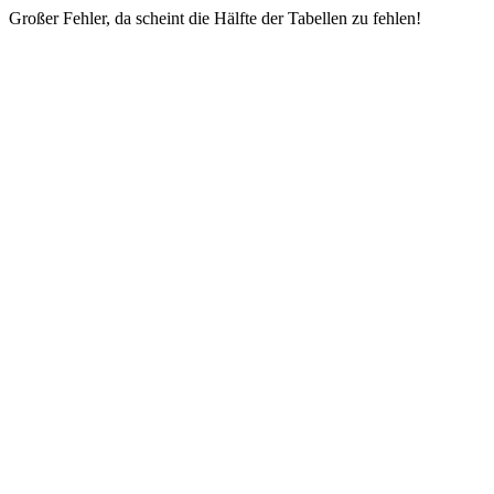
Großer Fehler, da scheint die Hälfte der Tabellen zu fehlen!