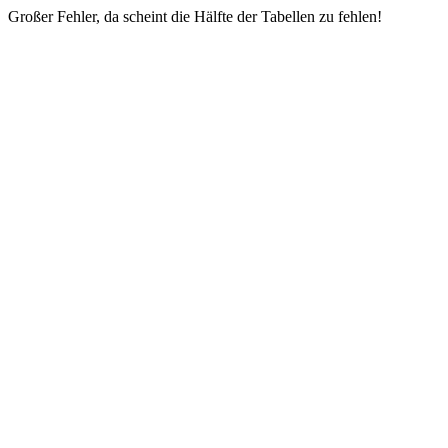
Großer Fehler, da scheint die Hälfte der Tabellen zu fehlen!