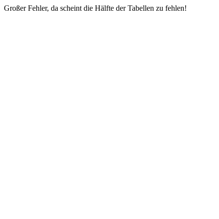
Großer Fehler, da scheint die Hälfte der Tabellen zu fehlen!