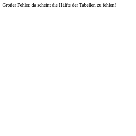
Großer Fehler, da scheint die Hälfte der Tabellen zu fehlen!