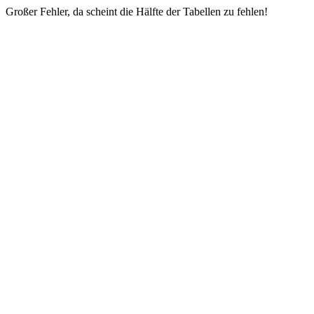
Großer Fehler, da scheint die Hälfte der Tabellen zu fehlen!