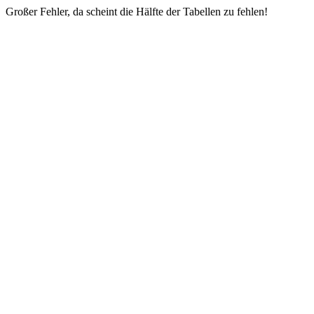
Großer Fehler, da scheint die Hälfte der Tabellen zu fehlen!