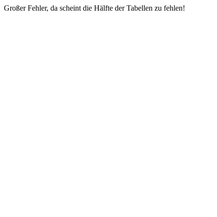
Großer Fehler, da scheint die Hälfte der Tabellen zu fehlen!