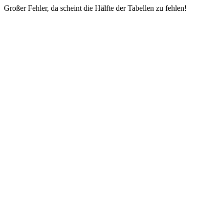
Großer Fehler, da scheint die Hälfte der Tabellen zu fehlen!