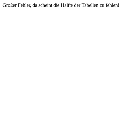
Großer Fehler, da scheint die Hälfte der Tabellen zu fehlen!