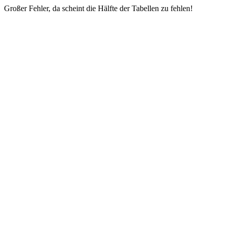
Großer Fehler, da scheint die Hälfte der Tabellen zu fehlen!