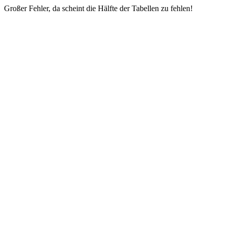
Großer Fehler, da scheint die Hälfte der Tabellen zu fehlen!