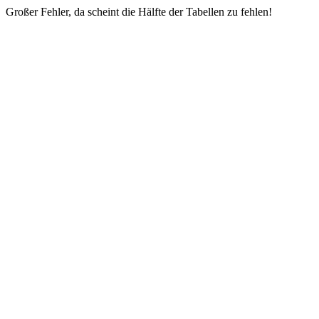
Großer Fehler, da scheint die Hälfte der Tabellen zu fehlen!