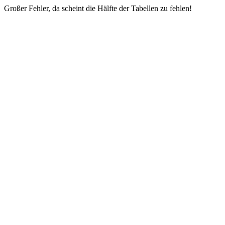
Großer Fehler, da scheint die Hälfte der Tabellen zu fehlen!