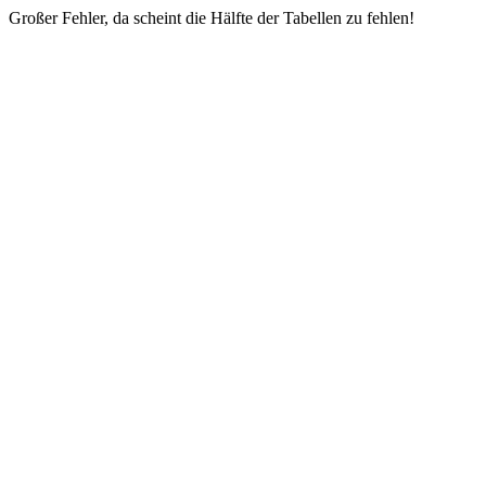
Großer Fehler, da scheint die Hälfte der Tabellen zu fehlen!