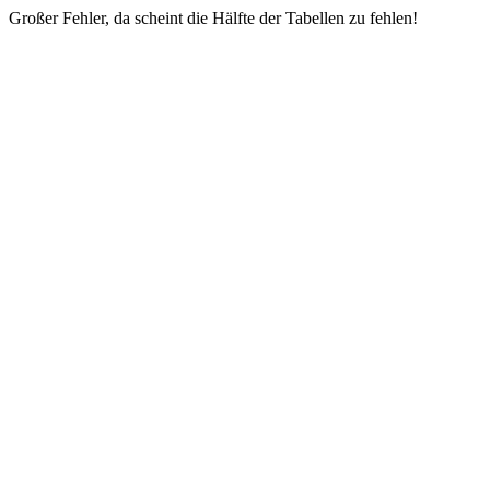
Großer Fehler, da scheint die Hälfte der Tabellen zu fehlen!