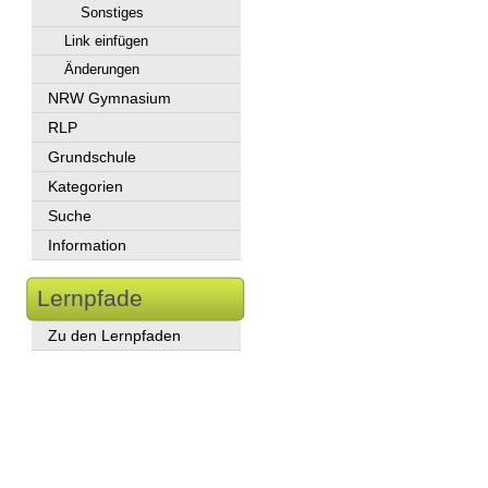
Sonstiges
Link einfügen
Änderungen
NRW Gymnasium
RLP
Grundschule
Kategorien
Suche
Information
Lernpfade
Zu den Lernpfaden