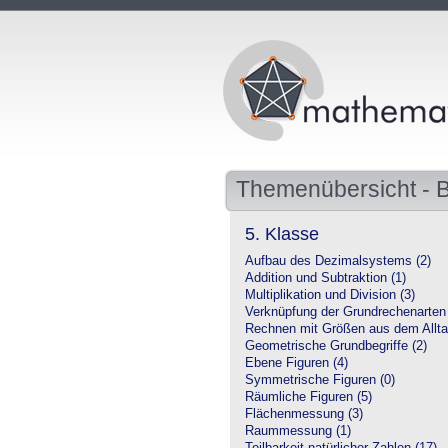
Themenübersicht - 
5. Klasse
Aufbau des Dezimalsystems (2)
Addition und Subtraktion (1)
Multiplikation und Division (3)
Verknüpfung der Grundrechenarten 
Rechnen mit Größen aus dem Allta
Geometrische Grundbegriffe (2)
Ebene Figuren (4)
Symmetrische Figuren (0)
Räumliche Figuren (5)
Flächenmessung (3)
Raummessung (1)