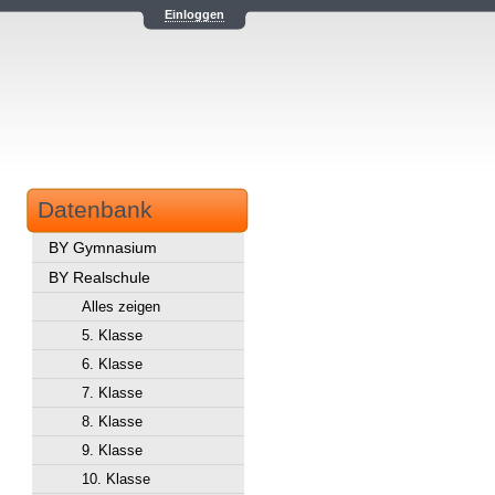
Einloggen
Datenbank
BY Gymnasium
BY Realschule
Alles zeigen
5. Klasse
6. Klasse
7. Klasse
8. Klasse
9. Klasse
10. Klasse