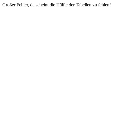
Großer Fehler, da scheint die Hälfte der Tabellen zu fehlen!