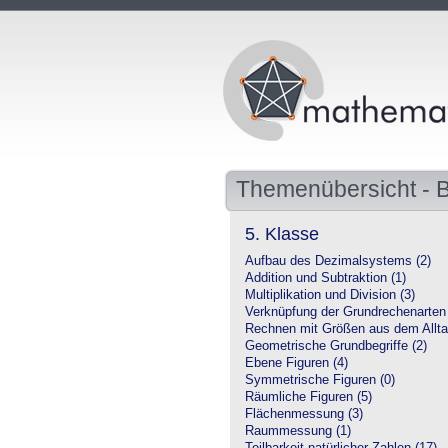
Themenübersicht - 
5. Klasse
Aufbau des Dezimalsystems (2)
Addition und Subtraktion (1)
Multiplikation und Division (3)
Verknüpfung der Grundrechenarten 
Rechnen mit Größen aus dem Allta
Geometrische Grundbegriffe (2)
Ebene Figuren (4)
Symmetrische Figuren (0)
Räumliche Figuren (5)
Flächenmessung (3)
Raummessung (1)