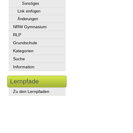
Sonstiges
Link einfügen
Änderungen
NRW Gymnasium
RLP
Grundschule
Kategorien
Suche
Information
Lernpfade
Zu den Lernpfaden