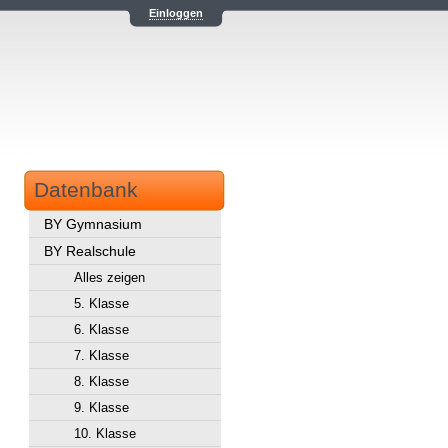
Einloggen
Datenbank
BY Gymnasium
BY Realschule
Alles zeigen
5. Klasse
6. Klasse
7. Klasse
8. Klasse
9. Klasse
10. Klasse