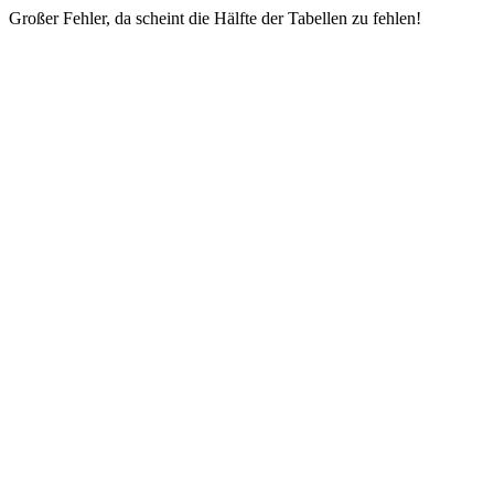
Großer Fehler, da scheint die Hälfte der Tabellen zu fehlen!