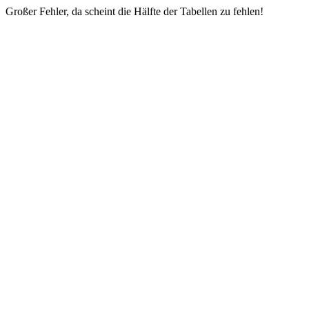
Großer Fehler, da scheint die Hälfte der Tabellen zu fehlen!