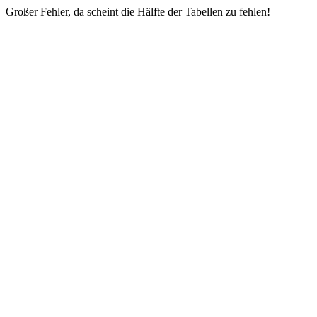
Großer Fehler, da scheint die Hälfte der Tabellen zu fehlen!