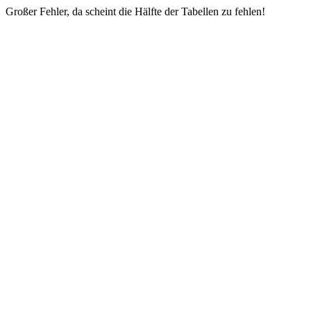
Großer Fehler, da scheint die Hälfte der Tabellen zu fehlen!