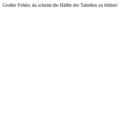
Großer Fehler, da scheint die Hälfte der Tabellen zu fehlen!