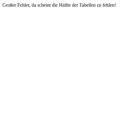
Großer Fehler, da scheint die Hälfte der Tabellen zu fehlen!