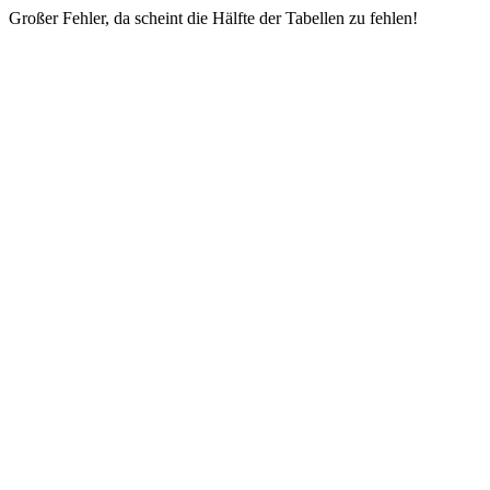
Großer Fehler, da scheint die Hälfte der Tabellen zu fehlen!