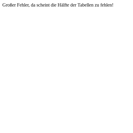
Großer Fehler, da scheint die Hälfte der Tabellen zu fehlen!