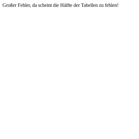
Großer Fehler, da scheint die Hälfte der Tabellen zu fehlen!