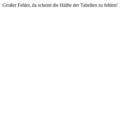
Großer Fehler, da scheint die Hälfte der Tabellen zu fehlen!