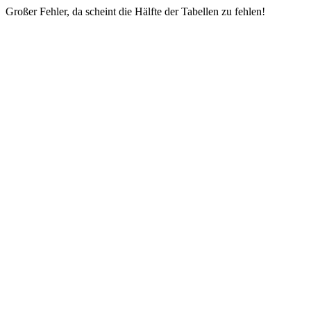
Großer Fehler, da scheint die Hälfte der Tabellen zu fehlen!