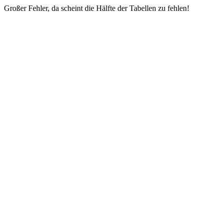
Großer Fehler, da scheint die Hälfte der Tabellen zu fehlen!