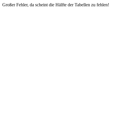
Großer Fehler, da scheint die Hälfte der Tabellen zu fehlen!