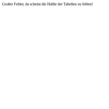
Großer Fehler, da scheint die Hälfte der Tabellen zu fehlen!