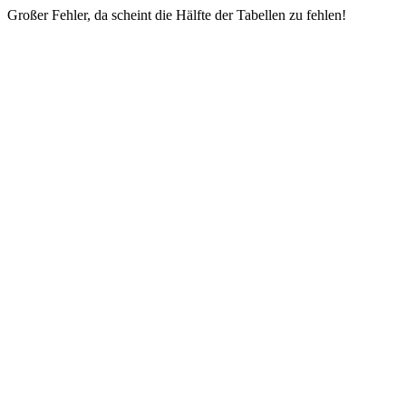
Großer Fehler, da scheint die Hälfte der Tabellen zu fehlen!