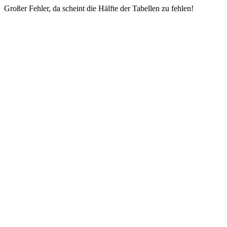
Großer Fehler, da scheint die Hälfte der Tabellen zu fehlen!