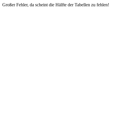
Großer Fehler, da scheint die Hälfte der Tabellen zu fehlen!