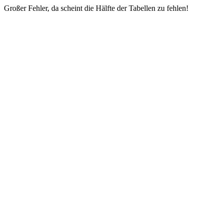
Großer Fehler, da scheint die Hälfte der Tabellen zu fehlen!