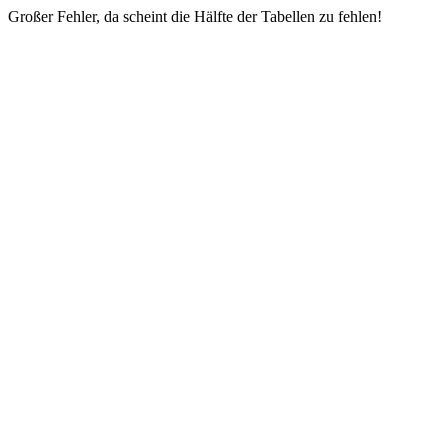
Großer Fehler, da scheint die Hälfte der Tabellen zu fehlen!