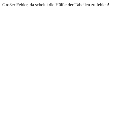
Großer Fehler, da scheint die Hälfte der Tabellen zu fehlen!