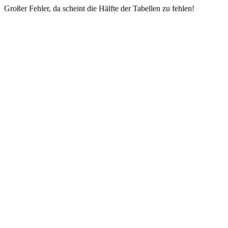
Großer Fehler, da scheint die Hälfte der Tabellen zu fehlen!