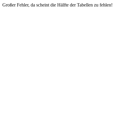
Großer Fehler, da scheint die Hälfte der Tabellen zu fehlen!