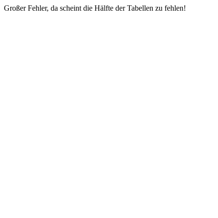
Großer Fehler, da scheint die Hälfte der Tabellen zu fehlen!