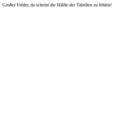
Großer Fehler, da scheint die Hälfte der Tabellen zu fehlen!