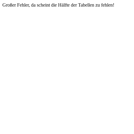
Großer Fehler, da scheint die Hälfte der Tabellen zu fehlen!