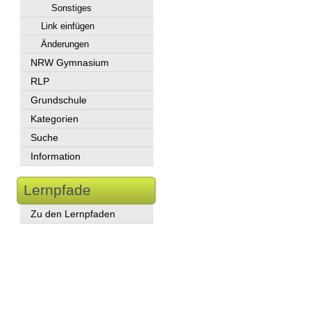
Sonstiges
Link einfügen
Änderungen
NRW Gymnasium
RLP
Grundschule
Kategorien
Suche
Information
Lernpfade
Zu den Lernpfaden