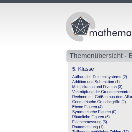
Themenübersicht - 
5. Klasse
Aufbau des Dezimalsystems (2)
Addition und Subtraktion (1)
Multiplikation und Division (3)
Verknüpfung der Grundrechenarten 
Rechnen mit Größen aus dem Allta
Geometrische Grundbegriffe (2)
Ebene Figuren (4)
Symmetrische Figuren (0)
Räumliche Figuren (5)
Flächenmessung (3)
Raummessung (1)