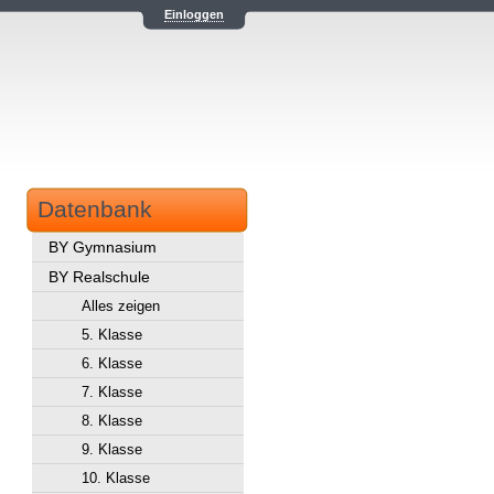
Einloggen
Datenbank
BY Gymnasium
BY Realschule
Alles zeigen
5. Klasse
6. Klasse
7. Klasse
8. Klasse
9. Klasse
10. Klasse