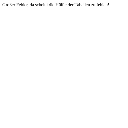
Großer Fehler, da scheint die Hälfte der Tabellen zu fehlen!