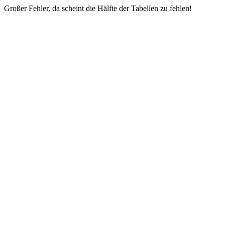
Großer Fehler, da scheint die Hälfte der Tabellen zu fehlen!