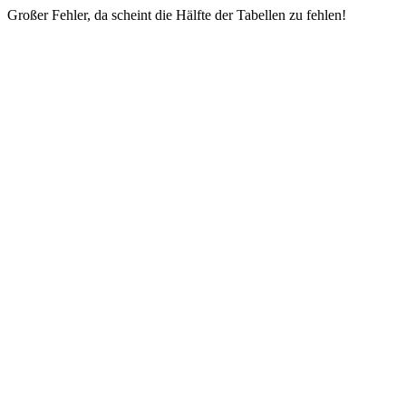
Großer Fehler, da scheint die Hälfte der Tabellen zu fehlen!