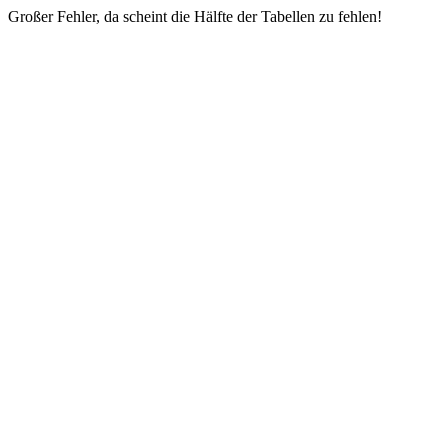
Großer Fehler, da scheint die Hälfte der Tabellen zu fehlen!